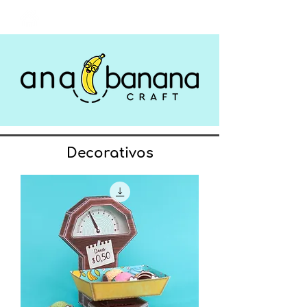
Login
Decorativos