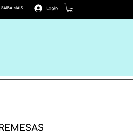
SAIBA MAIS
Login
BREMESAS