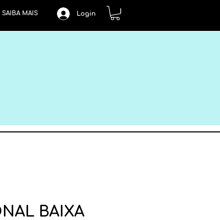
SAIBA MAIS
Login
NAL BAIXA