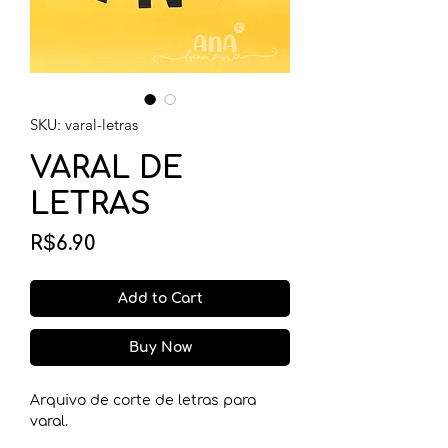
SKU: varal-letras
VARAL DE
LETRAS
Price
R$6.90
Add to Cart
Buy Now
Arquivo de corte de letras para
varal.