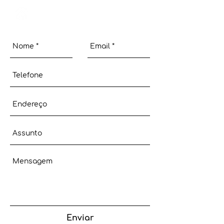
Login
Enviar