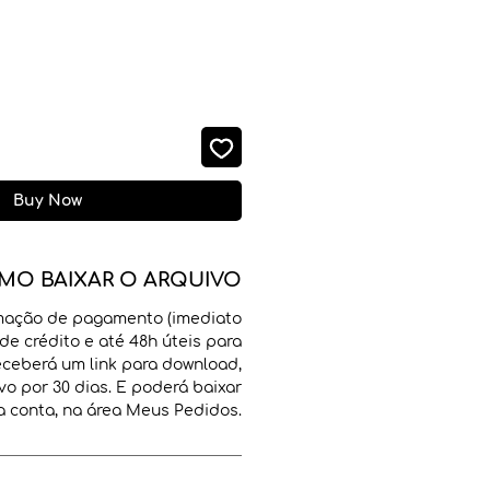
Buy Now
MO BAIXAR O ARQUIVO
mação de pagamento (imediato
de crédito e até 48h úteis para
receberá um link para download,
vo por 30 dias. E poderá baixar
 conta, na área Meus Pedidos.