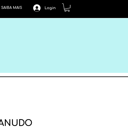
SAIBA MAIS
Login
CANUDO