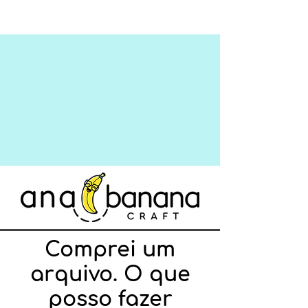
Login
Comprei um
arquivo. O que
posso fazer