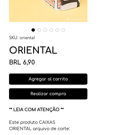
SKU: oriental
ORIENTAL
Precio
BRL 6,90
Agregar al carrito
Realizar compra
** LEIA COM ATENÇÃO **
Este produto CAIXAS
ORIENTAL arquivo de corte: